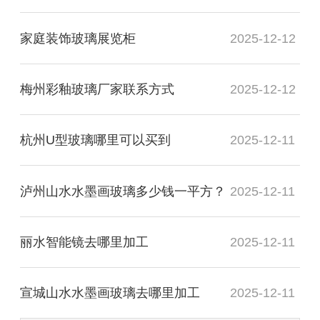
家庭装饰玻璃展览柜
2025-12-12
梅州彩釉玻璃厂家联系方式
2025-12-12
杭州U型玻璃哪里可以买到
2025-12-11
泸州山水水墨画玻璃多少钱一平方？
2025-12-11
丽水智能镜去哪里加工
2025-12-11
宣城山水水墨画玻璃去哪里加工
2025-12-11