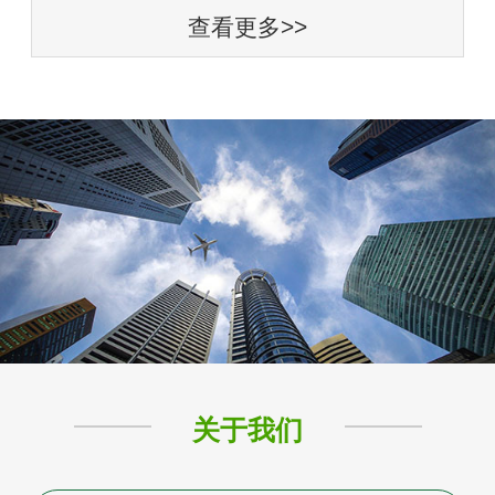
查看更多>>
关于我们