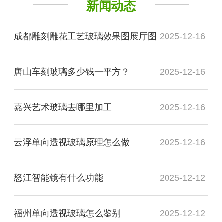
新闻动态
成都雕刻雕花工艺玻璃效果图展厅图
2025-12-16
唐山车刻玻璃多少钱一平方？
2025-12-16
嘉兴艺术玻璃去哪里加工
2025-12-16
云浮单向透视玻璃原理怎么做
2025-12-16
怒江智能镜有什么功能
2025-12-12
福州单向透视玻璃怎么鉴别
2025-12-12