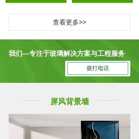
查看更多>>
我们—专注于玻璃解决方案与工程服务
拨打电话
屏风背景墙