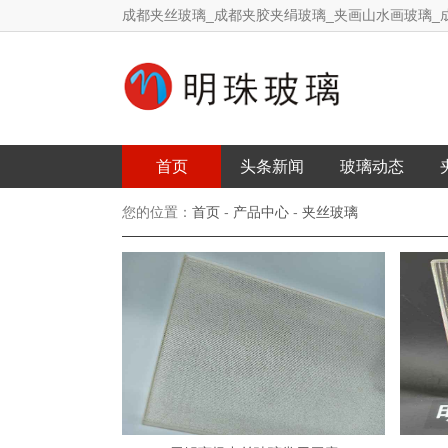
成都夹丝玻璃_成都夹胶夹绢玻璃_夹画山水画玻璃_
首页
头条新闻
玻璃动态
您的位置：
首页
-
产品中心
-
夹丝玻璃