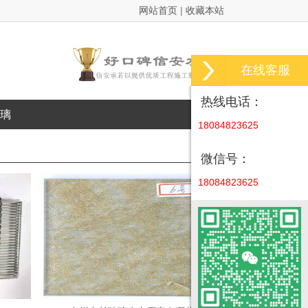
网站首页
|
收藏本站
在线客服
热线电话：
璃
18084823625
微信号：
18084823625