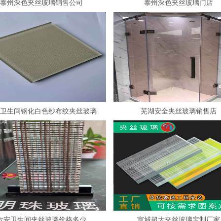
泰州深色夹丝玻璃销售公司
泰州深色夹丝玻璃门店
卫生间钢化白色纱布纹夹丝玻璃
芜湖安全夹丝玻璃销售店
六安卫生间夹丝玻璃价格多少
宣城超大夹丝玻璃定制厂家