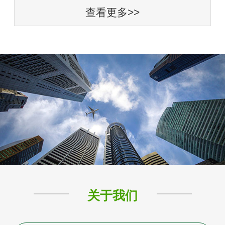
查看更多>>
关于我们