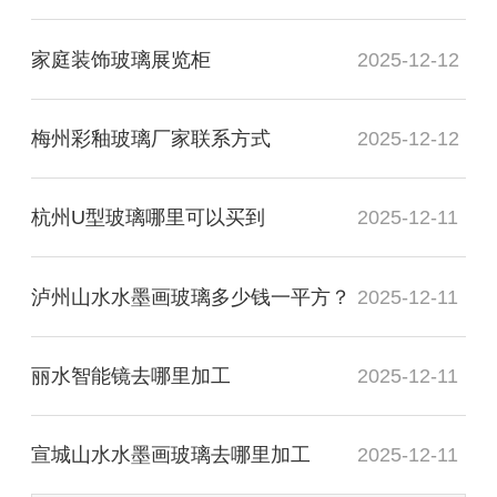
家庭装饰玻璃展览柜
2025-12-12
梅州彩釉玻璃厂家联系方式
2025-12-12
杭州U型玻璃哪里可以买到
2025-12-11
泸州山水水墨画玻璃多少钱一平方？
2025-12-11
丽水智能镜去哪里加工
2025-12-11
宣城山水水墨画玻璃去哪里加工
2025-12-11