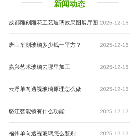
新闻动态
成都雕刻雕花工艺玻璃效果图展厅图
2025-12-16
唐山车刻玻璃多少钱一平方？
2025-12-16
嘉兴艺术玻璃去哪里加工
2025-12-16
云浮单向透视玻璃原理怎么做
2025-12-16
怒江智能镜有什么功能
2025-12-12
福州单向透视玻璃怎么鉴别
2025-12-12