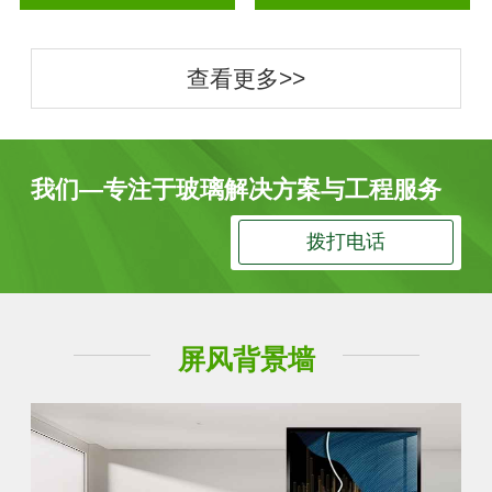
查看更多>>
我们—专注于玻璃解决方案与工程服务
拨打电话
屏风背景墙