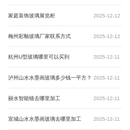
家庭装饰玻璃展览柜
2025-12-12
梅州彩釉玻璃厂家联系方式
2025-12-12
杭州U型玻璃哪里可以买到
2025-12-11
泸州山水水墨画玻璃多少钱一平方？
2025-12-11
丽水智能镜去哪里加工
2025-12-11
宣城山水水墨画玻璃去哪里加工
2025-12-11