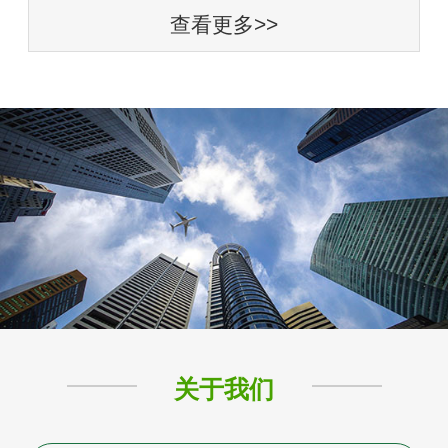
查看更多>>
关于我们