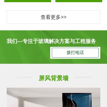
查看更多>>
我们—专注于玻璃解决方案与工程服务
拨打电话
屏风背景墙