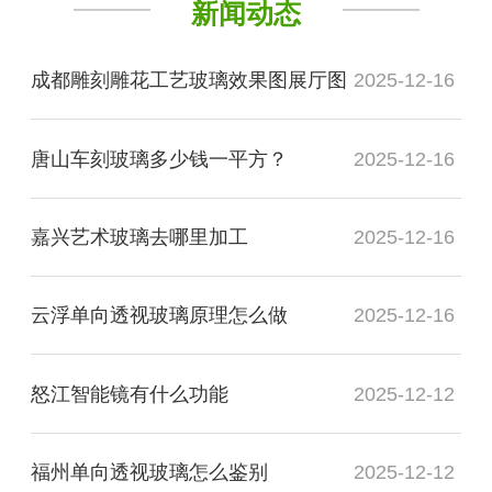
新闻动态
成都雕刻雕花工艺玻璃效果图展厅图
2025-12-16
唐山车刻玻璃多少钱一平方？
2025-12-16
嘉兴艺术玻璃去哪里加工
2025-12-16
云浮单向透视玻璃原理怎么做
2025-12-16
怒江智能镜有什么功能
2025-12-12
福州单向透视玻璃怎么鉴别
2025-12-12