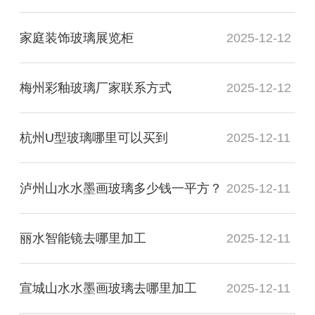
家庭装饰玻璃展览柜
2025-12-12
梅州彩釉玻璃厂家联系方式
2025-12-12
杭州U型玻璃哪里可以买到
2025-12-11
泸州山水水墨画玻璃多少钱一平方？
2025-12-11
丽水智能镜去哪里加工
2025-12-11
宣城山水水墨画玻璃去哪里加工
2025-12-11