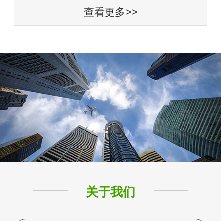
查看更多>>
关于我们