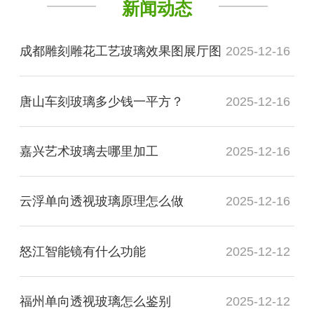
新闻动态
成都雕刻雕花工艺玻璃效果图展厅图
2025-12-16
唐山车刻玻璃多少钱一平方？
2025-12-16
嘉兴艺术玻璃去哪里加工
2025-12-16
云浮单向透视玻璃原理怎么做
2025-12-16
怒江智能镜有什么功能
2025-12-12
福州单向透视玻璃怎么鉴别
2025-12-12