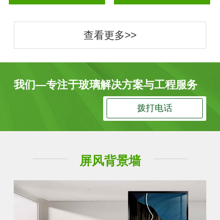
查看更多>>
我们—专注于玻璃解决方案与工程服务
拨打电话
屏风背景墙