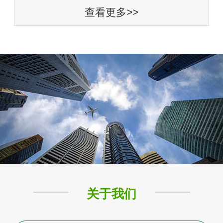
查看更多>>
关于我们