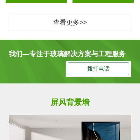
查看更多>>
我们—专注于玻璃解决方案与工程服务
拨打电话
屏风背景墙