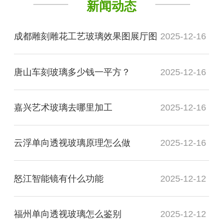
新闻动态
成都雕刻雕花工艺玻璃效果图展厅图
2025-12-16
唐山车刻玻璃多少钱一平方？
2025-12-16
嘉兴艺术玻璃去哪里加工
2025-12-16
云浮单向透视玻璃原理怎么做
2025-12-16
怒江智能镜有什么功能
2025-12-12
福州单向透视玻璃怎么鉴别
2025-12-12