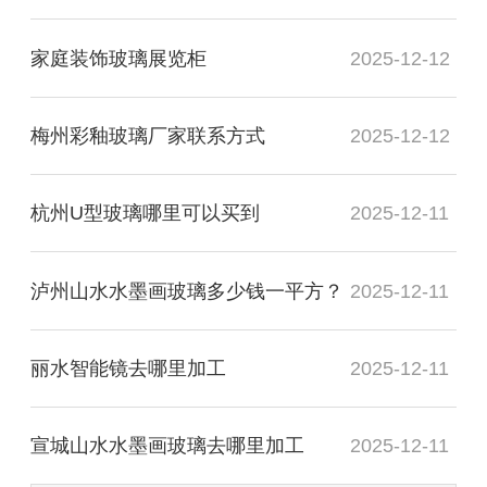
家庭装饰玻璃展览柜
2025-12-12
梅州彩釉玻璃厂家联系方式
2025-12-12
杭州U型玻璃哪里可以买到
2025-12-11
泸州山水水墨画玻璃多少钱一平方？
2025-12-11
丽水智能镜去哪里加工
2025-12-11
宣城山水水墨画玻璃去哪里加工
2025-12-11