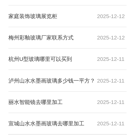
家庭装饰玻璃展览柜
2025-12-12
梅州彩釉玻璃厂家联系方式
2025-12-12
杭州U型玻璃哪里可以买到
2025-12-11
泸州山水水墨画玻璃多少钱一平方？
2025-12-11
丽水智能镜去哪里加工
2025-12-11
宣城山水水墨画玻璃去哪里加工
2025-12-11