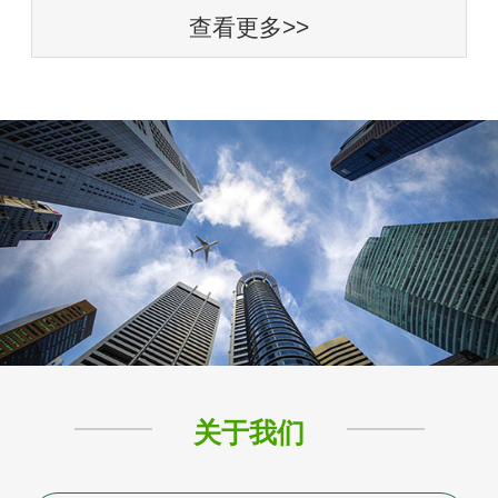
查看更多>>
关于我们