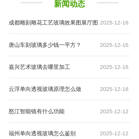
新闻动态
成都雕刻雕花工艺玻璃效果图展厅图
2025-12-16
唐山车刻玻璃多少钱一平方？
2025-12-16
嘉兴艺术玻璃去哪里加工
2025-12-16
云浮单向透视玻璃原理怎么做
2025-12-16
怒江智能镜有什么功能
2025-12-12
福州单向透视玻璃怎么鉴别
2025-12-12