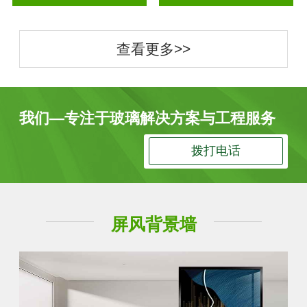
查看更多>>
我们—专注于玻璃解决方案与工程服务
拨打电话
屏风背景墙