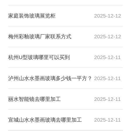
家庭装饰玻璃展览柜
2025-12-12
梅州彩釉玻璃厂家联系方式
2025-12-12
杭州U型玻璃哪里可以买到
2025-12-11
泸州山水水墨画玻璃多少钱一平方？
2025-12-11
丽水智能镜去哪里加工
2025-12-11
宣城山水水墨画玻璃去哪里加工
2025-12-11