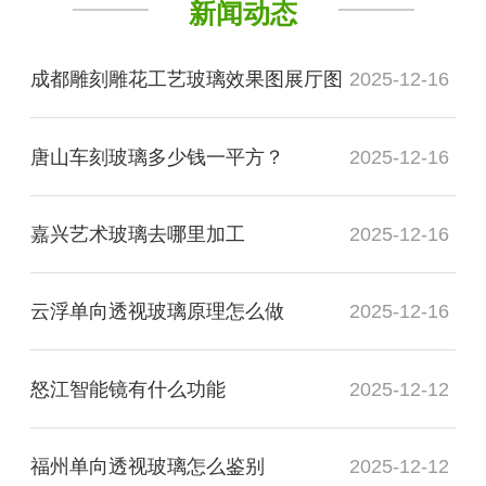
新闻动态
成都雕刻雕花工艺玻璃效果图展厅图
2025-12-16
唐山车刻玻璃多少钱一平方？
2025-12-16
嘉兴艺术玻璃去哪里加工
2025-12-16
云浮单向透视玻璃原理怎么做
2025-12-16
怒江智能镜有什么功能
2025-12-12
福州单向透视玻璃怎么鉴别
2025-12-12