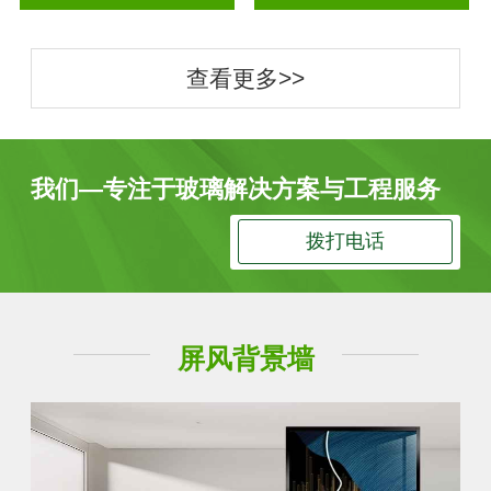
查看更多>>
我们—专注于玻璃解决方案与工程服务
拨打电话
屏风背景墙