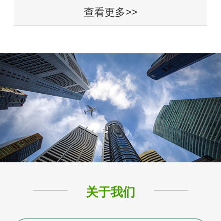
查看更多>>
关于我们