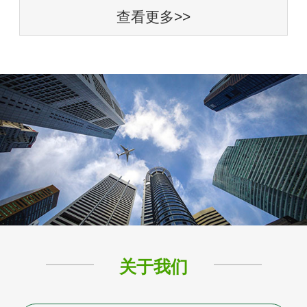
查看更多>>
关于我们