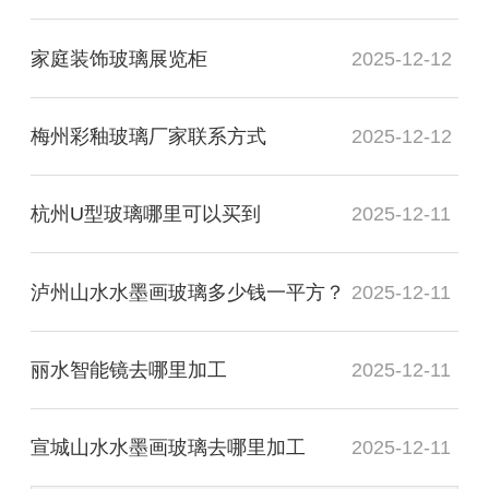
家庭装饰玻璃展览柜
2025-12-12
梅州彩釉玻璃厂家联系方式
2025-12-12
杭州U型玻璃哪里可以买到
2025-12-11
泸州山水水墨画玻璃多少钱一平方？
2025-12-11
丽水智能镜去哪里加工
2025-12-11
宣城山水水墨画玻璃去哪里加工
2025-12-11