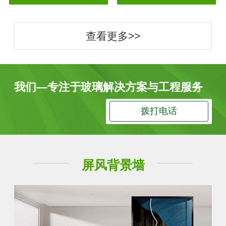
查看更多>>
我们—专注于玻璃解决方案与工程服务
拨打电话
屏风背景墙