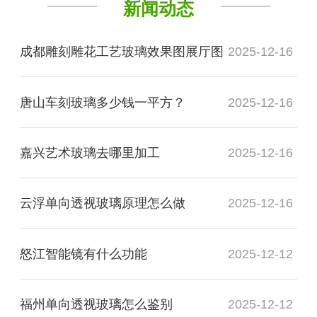
新闻动态
成都雕刻雕花工艺玻璃效果图展厅图
2025-12-16
唐山车刻玻璃多少钱一平方？
2025-12-16
嘉兴艺术玻璃去哪里加工
2025-12-16
云浮单向透视玻璃原理怎么做
2025-12-16
怒江智能镜有什么功能
2025-12-12
福州单向透视玻璃怎么鉴别
2025-12-12