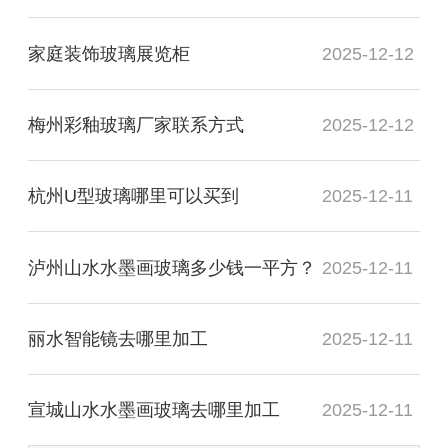
家庭装饰玻璃展览柜
2025-12-12
梅州彩釉玻璃厂家联系方式
2025-12-12
杭州U型玻璃哪里可以买到
2025-12-11
泸州山水水墨画玻璃多少钱一平方？
2025-12-11
丽水智能镜去哪里加工
2025-12-11
宣城山水水墨画玻璃去哪里加工
2025-12-11