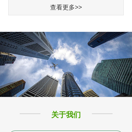
查看更多>>
关于我们