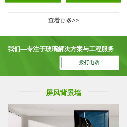
查看更多>>
我们—专注于玻璃解决方案与工程服务
拨打电话
屏风背景墙