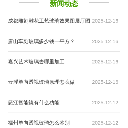
新闻动态
成都雕刻雕花工艺玻璃效果图展厅图
2025-12-16
唐山车刻玻璃多少钱一平方？
2025-12-16
嘉兴艺术玻璃去哪里加工
2025-12-16
云浮单向透视玻璃原理怎么做
2025-12-16
怒江智能镜有什么功能
2025-12-12
福州单向透视玻璃怎么鉴别
2025-12-12